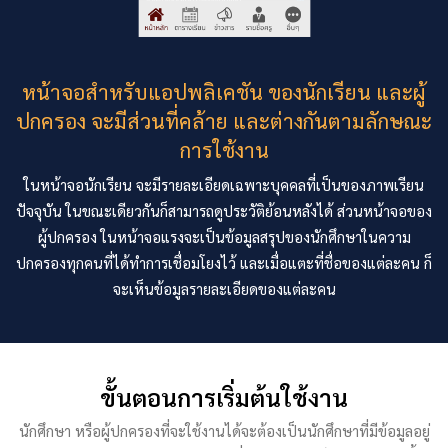
หน้าจอสำหรับแอปพลิเคชัน ของนักเรียน และผู้
ปกครอง จะมีส่วนที่คล้าย และต่างกันตามลักษณะ
การใช้งาน
ในหน้าจอนักเรียน จะมีรายละเอียดเฉพาะบุคคลที่เป็นของภาพเรียน
ปัจจุบัน ในขณะเดียวกันก็สามารถดูประวัติย้อนหลังได้ ส่วนหน้าจอของ
ผู้ปกครอง ในหน้าจอแรงจะเป็นข้อมูลสรุปของนักศึกษาในความ
ปกครองทุกคนที่ได้ทำการเชื่อมโยงไว้ และเมื่อแตะที่ชื่อของแต่ละคน ก็
จะเห็นข้อมูลรายละเอียดของแต่ละคน
ขั้นตอนการเริ่มต้นใช้งาน
นักศึกษา หรือผู้ปกครองที่จะใช้งานได้จะต้องเป็นนักศึกษาที่มีข้อมูลอยู่