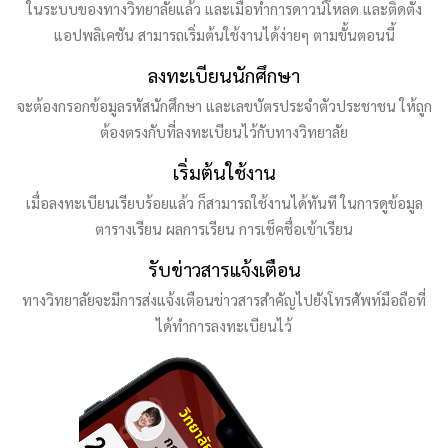
ในระบบของทางวิทยาลัยแล้ว และเมื่อทำการดาวน์โหลด และติดตั้ง
แอปพลิเคชัน สามารถเริ่มต้นใช้งานได้ง่ายๆ ตามขั้นตอนนี้
ลงทะเบียนนักศึกษา
จะต้องกรอกข้อมูลรหัสนักศึกษา และเลขบัตรประจำตัวประชาชน ให้ถูก
ต้องตรงกับที่ลงทะเบียนไว้กับทางวิทยาลัย
เริ่มต้นใช้งาน
เมื่อลงทะเบียนเรียบร้อยแล้ว ก็สามารถใช้งานได้ทันที ในการดูข้อมูล
ตารางเรียน ผลการเรียน การเช็คชื่อเข้าเรียน
รับข่าวสารแจ้งเตือน
ทางวิทยาลัยจะมีการส่งแจ้งเตือนข่าวสารสำคัญไปยังโทรศัพท์มือถือที่
ได้ทำการลงทะเบียนไว้