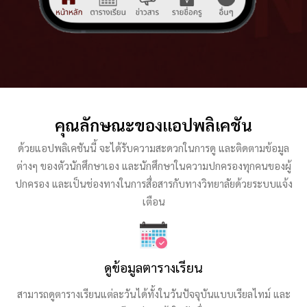
คุณลักษณะของแอปพลิเคชัน
ด้วยแอปพลิเคชันนี้ จะได้รับความสะดวกในการดู และติดตามข้อมูล
ต่างๆ ของตัวนักศึกษาเอง และนักศึกษาในความปกครองทุกคนของผู้
ปกครอง และเป็นช่องทางในการสื่อสารกับทางวิทยาลัยด้วยระบบแจ้ง
เตือน
ดูข้อมูลตารางเรียน
สามารถดูตารางเรียนแต่ละวันได้ทั้งในวันปัจจุบันแบบเรียลไทม์ และ