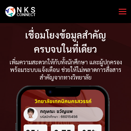
เชื่อมโยงข้อมูลสำคัญ
ครบจบในที่เดียว
เพิ่มความสะดวกให้กับทั้งนักศึกษา และผู้ปกครอง
พร้อมระบบแจ้งเตือน ช่วยให้ไม่พลาดการสื่อสาร
สำคัญจากทางวิทยาลัย