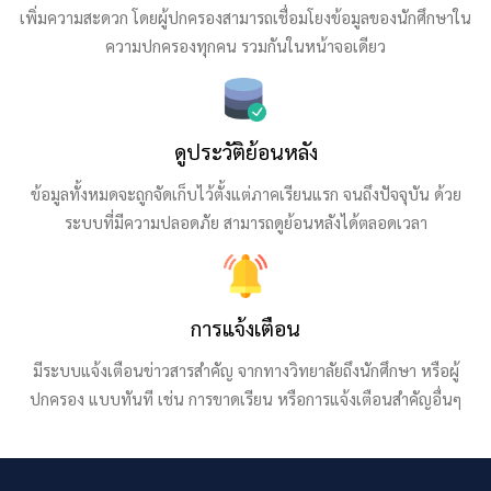
เพิ่มความสะดวก โดยผู้ปกครองสามารถเชื่อมโยงข้อมูลของนักศึกษาใน
ความปกครองทุกคน รวมกันในหน้าจอเดียว
ดูประวัติย้อนหลัง
ข้อมูลทั้งหมดจะถูกจัดเก็บไว้ตั้งแต่ภาคเรียนแรก จนถึงปัจจุบัน ด้วย
ระบบที่มีความปลอดภัย สามารถดูย้อนหลังได้ตลอดเวลา
การแจ้งเตือน
มีระบบแจ้งเตือนข่าวสารสำคัญ จากทางวิทยาลัยถึงนักศึกษา หรือผู้
ปกครอง แบบทันที เช่น การขาดเรียน หรือการแจ้งเตือนสำคัญอื่นๆ