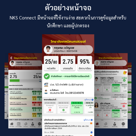
ตัวอย่างหน้าจอ
NKS Connect มีหน้าจอที่ใช้งานง่าย สะดวกในการดูข้อมูลสำหรับ
นักศึกษา และผู้ปกครอง