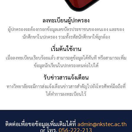
ลงทะเบียนผู้ปกครอง
ผู้ปกครองจะต้องกรอกข้อมูลเลขบัตรประชาชนของตนเอง และของ
นักศึกษาในปกครอง รวมทั้งรหัสนักศึกษาให้ถูกต้อง
เริ่มต้นใช้งาน
เมื่อลงทะเบียนเรียบร้อยแล้ว สามารถดูข้อมูลได้ทันที หรือสามารถเพิ่ม
ข้อมูลนักเรียนในปกครองคนต่อไปได้
รับข่าวสารแจ้งเตือน
ทางวิทยาลัยจะมีการส่งแจ้งเตือนข่าวสารสำคัญไปยังโทรศัพท์มือถือที่
ได้ทำการลงทะเบียนไว้
ติดต่อเพื่อขอข้อมูลเพิ่มเติมได้ที่
admin@nkstec.ac.th
or โทร.
056-222-213