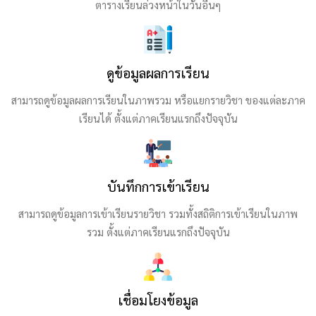
ตารางเรียนล่วงหน้าในวันอื่นๆ
ดูข้อมูลผลการเรียน
สามารถดูข้อมูลผลการเรียนในภาพรวม หรือแยกรายวิชา ของแต่ละภาค
เรียนได้ ตั้งแต่ภาคเรียนแรกถึงปัจจุบัน
บันทึกการเข้าเรียน
สามารถดูข้อมูลการเข้าเรียนรายวิชา รวมทั้งสถิติการเข้าเรียนในภาพ
รวม ตั้งแต่ภาคเรียนแรกถึงปัจจุบัน
เชื่อมโยงข้อมูล